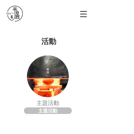
活動
主題活動
主題活動