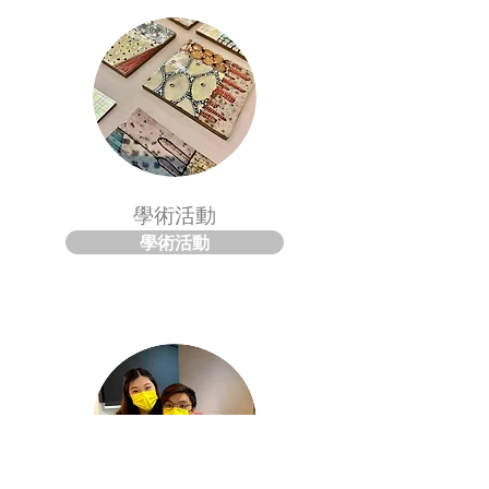
學術活動
學術活動