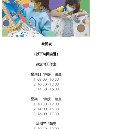
時間表
（以下時間自選）
銅鑼灣工作室
星期日 *陶瓷 . 繪畫
1) 09:00 - 10:30
2) 10:30 - 12:00
3) 14:30 - 16:00
星期一
*
陶瓷 . 繪畫
1) 10:30 - 12:00
2) 14:00 - 15:30
3) 16:00 - 17:30
星期三
*
陶瓷
1) 10:30 - 12:00