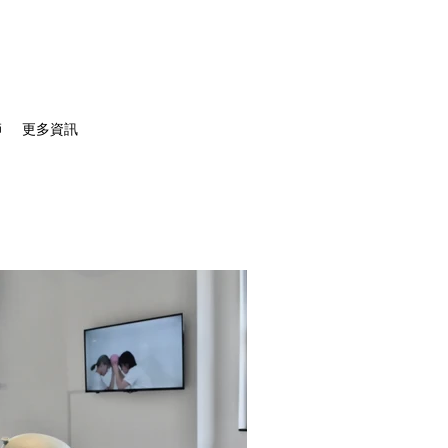
師
更多資訊